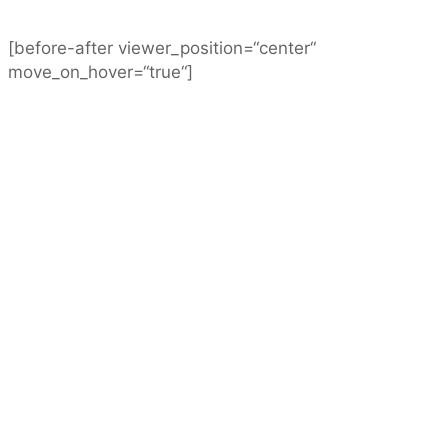
[before-after viewer_position=“center“
move_on_hover=“true“]