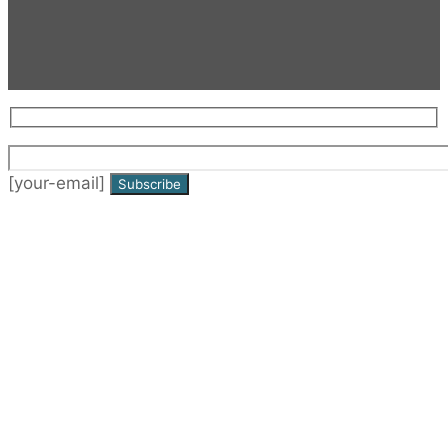
[your-email]