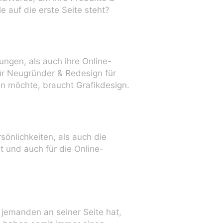
 auf die erste Seite steht?
ungen, als auch ihre Online-
ür Neugründer & Redesign für
n möchte, braucht Grafikdesign.
sönlichkeiten, als auch die
t und auch für die Online-
jemanden an seiner Seite hat,