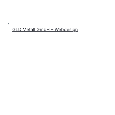
GLD Metall GmbH – Webdesign