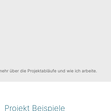
mehr über die Projektabläufe und wie ich arbeite.
Projekt Beispiele