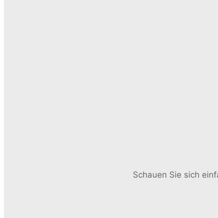
Schauen Sie sich einf