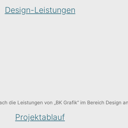
Design-Leistungen
ach die Leistungen von „BK Grafik“ im Bereich Design an
Projektablauf